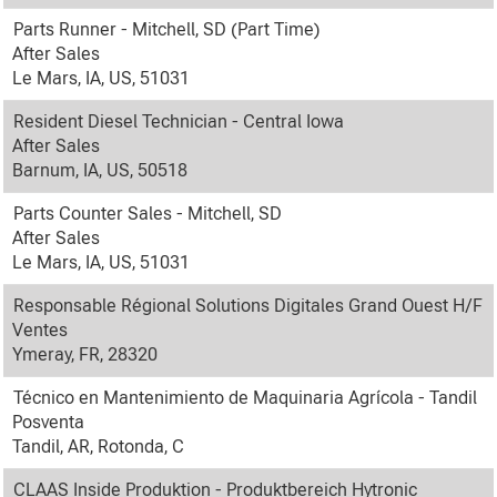
Parts Runner - Mitchell, SD (Part Time)
After Sales
Le Mars, IA, US, 51031
Resident Diesel Technician - Central Iowa
After Sales
Barnum, IA, US, 50518
Parts Counter Sales - Mitchell, SD
After Sales
Le Mars, IA, US, 51031
Responsable Régional Solutions Digitales Grand Ouest H/F
Ventes
Ymeray, FR, 28320
Técnico en Mantenimiento de Maquinaria Agrícola - Tandil
Posventa
Tandil, AR, Rotonda, C
CLAAS Inside Produktion - Produktbereich Hytronic