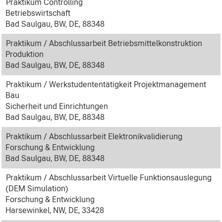
Praktikum Controlling
Betriebswirtschaft
Bad Saulgau, BW, DE, 88348
Praktikum / Abschlussarbeit Betriebsmittelkonstruktion
Produktion
Bad Saulgau, BW, DE, 88348
Praktikum / Werkstudententätigkeit Projektmanagement
Bau
Sicherheit und Einrichtungen
Bad Saulgau, BW, DE, 88348
Praktikum / Abschlussarbeit Elektronikvalidierung
Forschung & Entwicklung
Bad Saulgau, BW, DE, 88348
Praktikum / Abschlussarbeit Virtuelle Funktionsauslegung
(DEM Simulation)
Forschung & Entwicklung
Harsewinkel, NW, DE, 33428