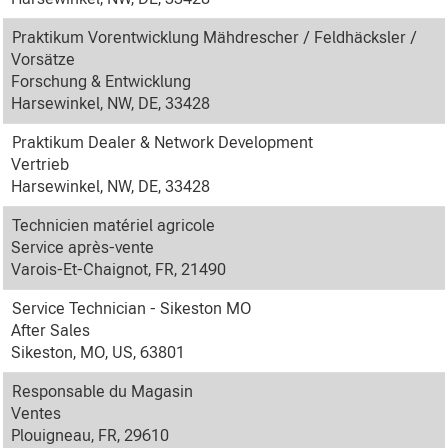
Praktikum Vorentwicklung Mähdrescher / Feldhäcksler /
Vorsätze
Forschung & Entwicklung
Harsewinkel, NW, DE, 33428
Praktikum Dealer & Network Development
Vertrieb
Harsewinkel, NW, DE, 33428
Technicien matériel agricole
Service après-vente
Varois-Et-Chaignot, FR, 21490
Service Technician - Sikeston MO
After Sales
Sikeston, MO, US, 63801
Responsable du Magasin
Ventes
Plouigneau, FR, 29610