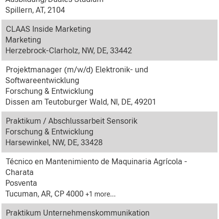
Spillern, AT, 2104
CLAAS Inside Marketing
Marketing
Herzebrock-Clarholz, NW, DE, 33442
Projektmanager (m/w/d) Elektronik- und
Softwareentwicklung
Forschung & Entwicklung
Dissen am Teutoburger Wald, NI, DE, 49201
Praktikum / Abschlussarbeit Sensorik
Forschung & Entwicklung
Harsewinkel, NW, DE, 33428
Técnico en Mantenimiento de Maquinaria Agrícola -
Charata
Posventa
Tucuman, AR, CP 4000
+1 more…
Praktikum Unternehmenskommunikation