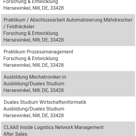
Forschung & Entwicklung
Harsewinkel, NW, DE, 33428
Praktikum / Abschlussarbeit Automatisierung Mähdrescher
/ Feldhäcksler
Forschung & Entwicklung
Harsewinkel, NW, DE, 33428
Praktikum Prozessmanagement
Forschung & Entwicklung
Harsewinkel, NW, DE, 33428
Ausbildung Mechatroniker:in
Ausbildung/Duales Studium
Harsewinkel, NW, DE, 33428
Duales Studium Wirtschaftsinformatik
Ausbildung/Duales Studium
Harsewinkel, NW, DE, 33428
CLAAS Inside Logistics Network Management
After Sales