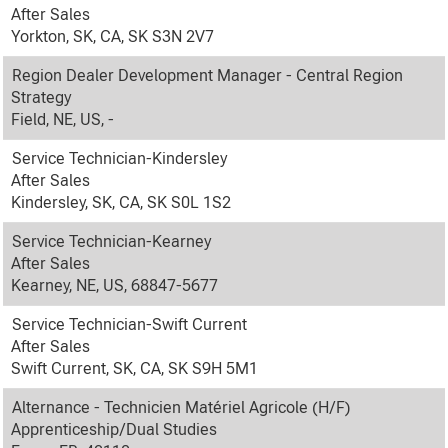
After Sales
Yorkton, SK, CA, SK S3N 2V7
Region Dealer Development Manager - Central Region
Strategy
Field, NE, US, -
Service Technician-Kindersley
After Sales
Kindersley, SK, CA, SK S0L 1S2
Service Technician-Kearney
After Sales
Kearney, NE, US, 68847-5677
Service Technician-Swift Current
After Sales
Swift Current, SK, CA, SK S9H 5M1
Alternance - Technicien Matériel Agricole (H/F)
Apprenticeship/Dual Studies