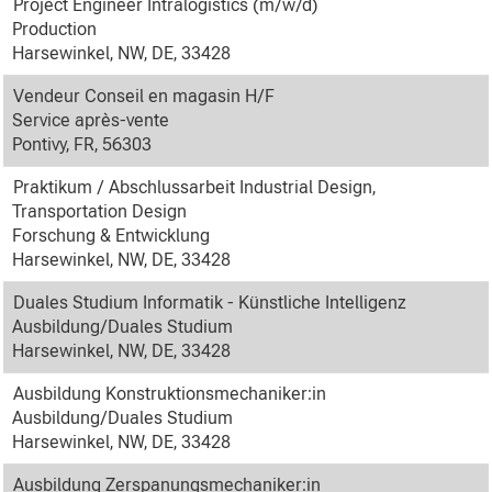
Project Engineer Intralogistics (m/w/d)
Production
Harsewinkel, NW, DE, 33428
Vendeur Conseil en magasin H/F
Service après-vente
Pontivy, FR, 56303
Praktikum / Abschlussarbeit Industrial Design,
Transportation Design
Forschung & Entwicklung
Harsewinkel, NW, DE, 33428
Duales Studium Informatik - Künstliche Intelligenz
Ausbildung/Duales Studium
Harsewinkel, NW, DE, 33428
Ausbildung Konstruktionsmechaniker:in
Ausbildung/Duales Studium
Harsewinkel, NW, DE, 33428
Ausbildung Zerspanungsmechaniker:in