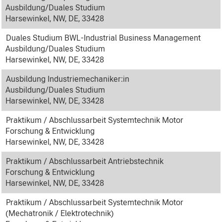
Ausbildung/Duales Studium
Harsewinkel, NW, DE, 33428
Duales Studium BWL-Industrial Business Management
Ausbildung/Duales Studium
Harsewinkel, NW, DE, 33428
Ausbildung Industriemechaniker:in
Ausbildung/Duales Studium
Harsewinkel, NW, DE, 33428
Praktikum / Abschlussarbeit Systemtechnik Motor
Forschung & Entwicklung
Harsewinkel, NW, DE, 33428
Praktikum / Abschlussarbeit Antriebstechnik
Forschung & Entwicklung
Harsewinkel, NW, DE, 33428
Praktikum / Abschlussarbeit Systemtechnik Motor
(Mechatronik / Elektrotechnik)