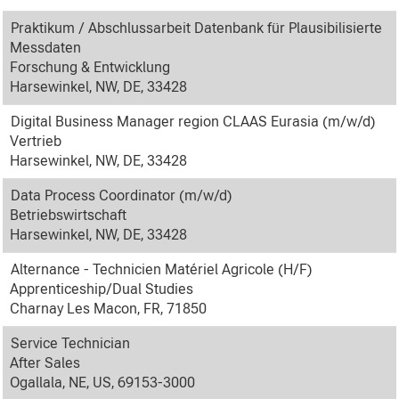
Praktikum / Abschlussarbeit Datenbank für Plausibilisierte
Messdaten
Forschung & Entwicklung
Harsewinkel, NW, DE, 33428
Digital Business Manager region CLAAS Eurasia (m/w/d)
Vertrieb
Harsewinkel, NW, DE, 33428
Data Process Coordinator (m/w/d)
Betriebswirtschaft
Harsewinkel, NW, DE, 33428
Alternance - Technicien Matériel Agricole (H/F)
Apprenticeship/Dual Studies
Charnay Les Macon, FR, 71850
Service Technician
After Sales
Ogallala, NE, US, 69153-3000