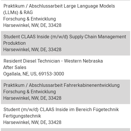
Praktikum / Abschlussarbeit Large Language Models
(LLMs) & RAG
Forschung & Entwicklung
Harsewinkel, NW, DE, 33428
Student CLAAS Inside (m/w/d) Supply Chain Management
Produktion
Harsewinkel, NW, DE, 33428
Resident Diesel Technician - Western Nebraska
After Sales
Ogallala, NE, US, 69153-3000
Praktikum / Abschlussarbeit Fahrerkabinenentwicklung
Forschung & Entwicklung
Harsewinkel, NW, DE, 33428
Student (m/w/d) CLAAS Inside im Bereich Fügetechnik
Fertigungstechnik
Harsewinkel, NW, DE, 33428