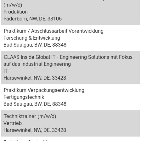
(m/w/d)
Produktion
Paderborn, NW, DE, 33106
Praktikum / Abschlussarbeit Vorentwicklung
Forschung & Entwicklung
Bad Saulgau, BW, DE, 88348
CLAAS Inside Global IT - Engineering Solutions mit Fokus
auf das Industrial Engineering
IT
Harsewinkel, NW, DE, 33428
Praktikum Verpackungsentwicklung
Fertigungstechnik
Bad Saulgau, BW, DE, 88348
Techniktrainer (m/w/d)
Vertrieb
Harsewinkel, NW, DE, 33428