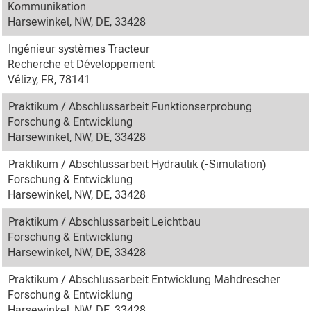
Kommunikation
Harsewinkel, NW, DE, 33428
Ingénieur systèmes Tracteur
Recherche et Développement
Vélizy, FR, 78141
Praktikum / Abschlussarbeit Funktionserprobung
Forschung & Entwicklung
Harsewinkel, NW, DE, 33428
Praktikum / Abschlussarbeit Hydraulik (-Simulation)
Forschung & Entwicklung
Harsewinkel, NW, DE, 33428
Praktikum / Abschlussarbeit Leichtbau
Forschung & Entwicklung
Harsewinkel, NW, DE, 33428
Praktikum / Abschlussarbeit Entwicklung Mähdrescher
Forschung & Entwicklung
Harsewinkel, NW, DE, 33428