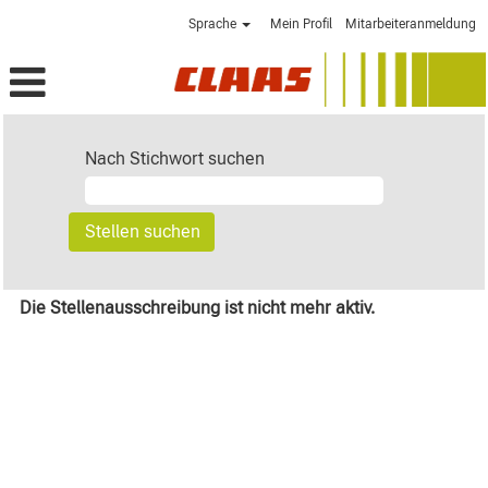
Sprache
Mein Profil
Mitarbeiteranmeldung
Nach Stichwort suchen
Die Stellenausschreibung ist nicht mehr aktiv.