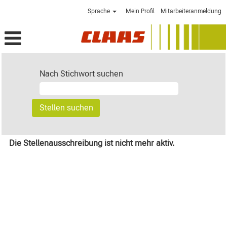
Sprache
Mein Profil
Mitarbeiteranmeldung
Nach Stichwort suchen
Die Stellenausschreibung ist nicht mehr aktiv.