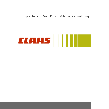
Sprache
Mein Profil
Mitarbeiteranmeldung