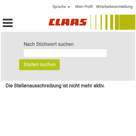
Sprache
Mein Profil
Mitarbeiteranmeldung
Nach Stichwort suchen
Die Stellenausschreibung ist nicht mehr aktiv.