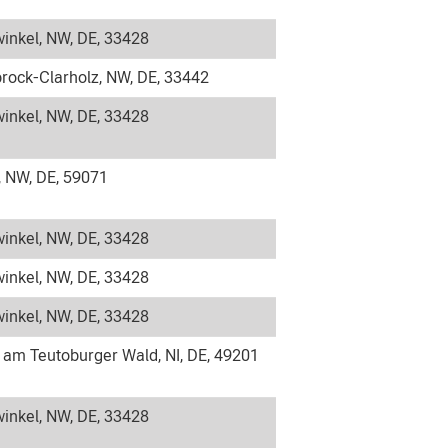
inkel, NW, DE, 33428
rock-Clarholz, NW, DE, 33442
inkel, NW, DE, 33428
NW, DE, 59071
inkel, NW, DE, 33428
inkel, NW, DE, 33428
inkel, NW, DE, 33428
 am Teutoburger Wald, NI, DE, 49201
inkel, NW, DE, 33428