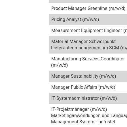
Product Manager Greenline (m/w/d)
Pricing Analyst (m/w/d)
Measurement Equipment Engineer (
Material Manager Schwerpunkt
Lieferantenmanagement im SCM (m
Manufacturing Services Coordinator
(m/w/d)
Manager Sustainability (m/w/d)
Manager Public Affairs (m/w/d)
IT-Systemadministrator (m/w/d)
IT-Projektmanager (m/w/d)
Marketinganwendungen und Langua
Management System - befristet