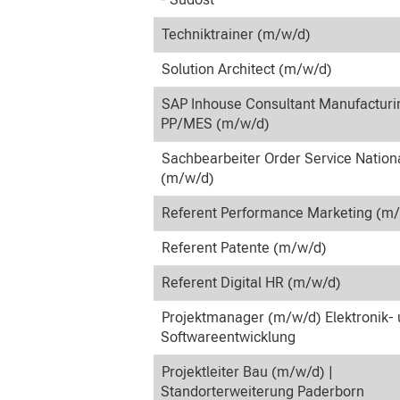
Techniktrainer (m/w/d)
Solution Architect (m/w/d)
SAP Inhouse Consultant Manufacturi
PP/MES (m/w/d)
Sachbearbeiter Order Service Nation
(m/w/d)
Referent Performance Marketing (m
Referent Patente (m/w/d)
Referent Digital HR (m/w/d)
Projektmanager (m/w/d) Elektronik-
Softwareentwicklung
Projektleiter Bau (m/w/d) |
Standorterweiterung Paderborn