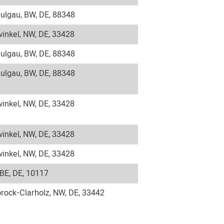
ulgau, BW, DE, 88348
inkel, NW, DE, 33428
ulgau, BW, DE, 88348
ulgau, BW, DE, 88348
inkel, NW, DE, 33428
inkel, NW, DE, 33428
inkel, NW, DE, 33428
 BE, DE, 10117
rock-Clarholz, NW, DE, 33442