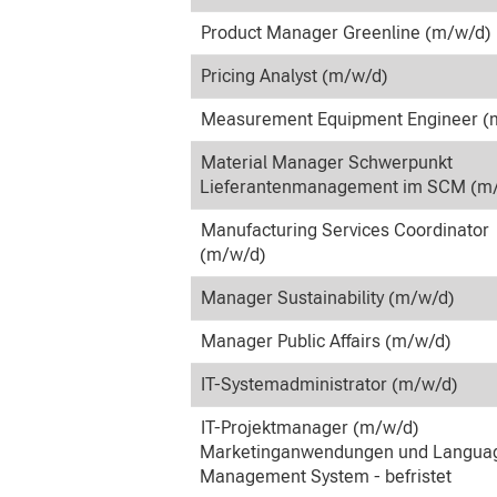
Product Manager Greenline (m/w/d)
Pricing Analyst (m/w/d)
Measurement Equipment Engineer (
Material Manager Schwerpunkt
Lieferantenmanagement im SCM (m
Manufacturing Services Coordinator
(m/w/d)
Manager Sustainability (m/w/d)
Manager Public Affairs (m/w/d)
IT-Systemadministrator (m/w/d)
IT-Projektmanager (m/w/d)
Marketinganwendungen und Langua
Management System - befristet