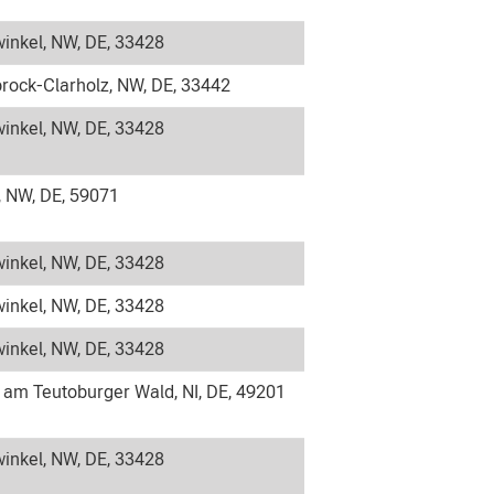
inkel, NW, DE, 33428
rock-Clarholz, NW, DE, 33442
inkel, NW, DE, 33428
NW, DE, 59071
inkel, NW, DE, 33428
inkel, NW, DE, 33428
inkel, NW, DE, 33428
 am Teutoburger Wald, NI, DE, 49201
inkel, NW, DE, 33428