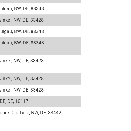
ulgau, BW, DE, 88348
inkel, NW, DE, 33428
ulgau, BW, DE, 88348
ulgau, BW, DE, 88348
inkel, NW, DE, 33428
inkel, NW, DE, 33428
inkel, NW, DE, 33428
 BE, DE, 10117
rock-Clarholz, NW, DE, 33442