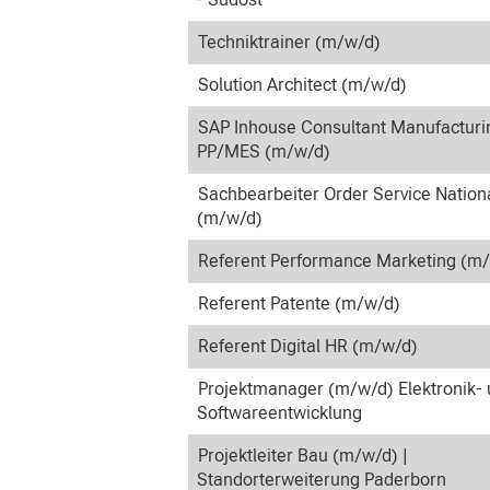
Techniktrainer (m/w/d)
Solution Architect (m/w/d)
SAP Inhouse Consultant Manufacturi
PP/MES (m/w/d)
Sachbearbeiter Order Service Nation
(m/w/d)
Referent Performance Marketing (m
Referent Patente (m/w/d)
Referent Digital HR (m/w/d)
Projektmanager (m/w/d) Elektronik-
Softwareentwicklung
Projektleiter Bau (m/w/d) |
Standorterweiterung Paderborn