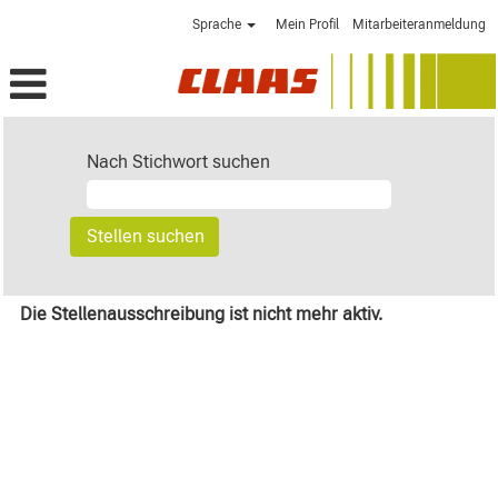
Sprache
Mein Profil
Mitarbeiteranmeldung
Nach Stichwort suchen
Die Stellenausschreibung ist nicht mehr aktiv.