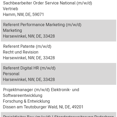
Sachbearbeiter Order Service National (m/w/d)
Vertrieb
Hamm, NW, DE, 59071
Referent Performance Marketing (m/w/d)
Marketing
Harsewinkel, NW, DE, 33428
Referent Patente (m/w/d)
Recht und Revision
Harsewinkel, NW, DE, 33428
Referent Digital HR (m/w/d)
Personal
Harsewinkel, NW, DE, 33428
Projektmanager (m/w/d) Elektronik- und
Softwareentwicklung
Forschung & Entwicklung
Dissen am Teutoburger Wald, NI, DE, 49201