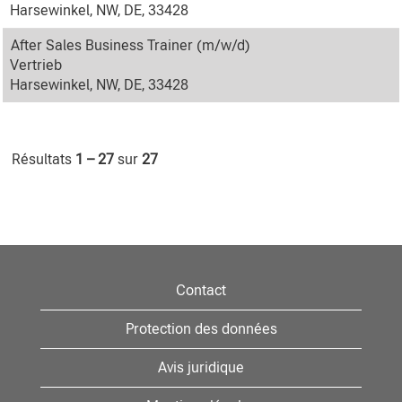
Harsewinkel, NW, DE, 33428
After Sales Business Trainer (m/w/d)
Vertrieb
Harsewinkel, NW, DE, 33428
Résultats
1 – 27
sur
27
Contact
Protection des données
Avis juridique