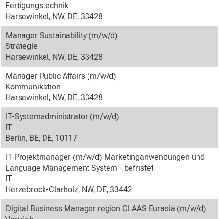
Fertigungstechnik
Harsewinkel, NW, DE, 33428
Manager Sustainability (m/w/d)
Strategie
Harsewinkel, NW, DE, 33428
Manager Public Affairs (m/w/d)
Kommunikation
Harsewinkel, NW, DE, 33428
IT-Systemadministrator (m/w/d)
IT
Berlin, BE, DE, 10117
IT-Projektmanager (m/w/d) Marketinganwendungen und
Language Management System - befristet
IT
Herzebrock-Clarholz, NW, DE, 33442
Digital Business Manager region CLAAS Eurasia (m/w/d)