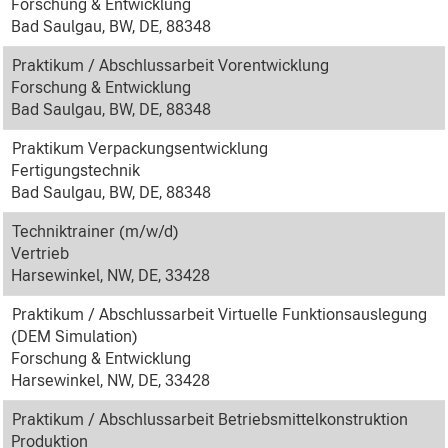
Forschung & Entwicklung
Bad Saulgau, BW, DE, 88348
Praktikum / Abschlussarbeit Vorentwicklung
Forschung & Entwicklung
Bad Saulgau, BW, DE, 88348
Praktikum Verpackungsentwicklung
Fertigungstechnik
Bad Saulgau, BW, DE, 88348
Techniktrainer (m/w/d)
Vertrieb
Harsewinkel, NW, DE, 33428
Praktikum / Abschlussarbeit Virtuelle Funktionsauslegung
(DEM Simulation)
Forschung & Entwicklung
Harsewinkel, NW, DE, 33428
Praktikum / Abschlussarbeit Betriebsmittelkonstruktion
Produktion