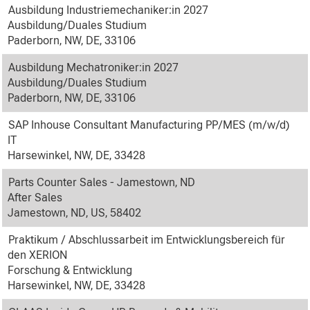
Ausbildung Industriemechaniker:in 2027
Ausbildung/Duales Studium
Paderborn, NW, DE, 33106
Ausbildung Mechatroniker:in 2027
Ausbildung/Duales Studium
Paderborn, NW, DE, 33106
SAP Inhouse Consultant Manufacturing PP/MES (m/w/d)
IT
Harsewinkel, NW, DE, 33428
Parts Counter Sales - Jamestown, ND
After Sales
Jamestown, ND, US, 58402
Praktikum / Abschlussarbeit im Entwicklungsbereich für
den XERION
Forschung & Entwicklung
Harsewinkel, NW, DE, 33428