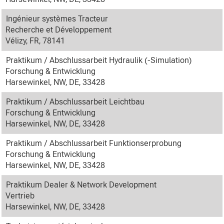
Ingénieur systèmes Tracteur
Recherche et Développement
Vélizy, FR, 78141
Praktikum / Abschlussarbeit Hydraulik (-Simulation)
Forschung & Entwicklung
Harsewinkel, NW, DE, 33428
Praktikum / Abschlussarbeit Leichtbau
Forschung & Entwicklung
Harsewinkel, NW, DE, 33428
Praktikum / Abschlussarbeit Funktionserprobung
Forschung & Entwicklung
Harsewinkel, NW, DE, 33428
Praktikum Dealer & Network Development
Vertrieb
Harsewinkel, NW, DE, 33428