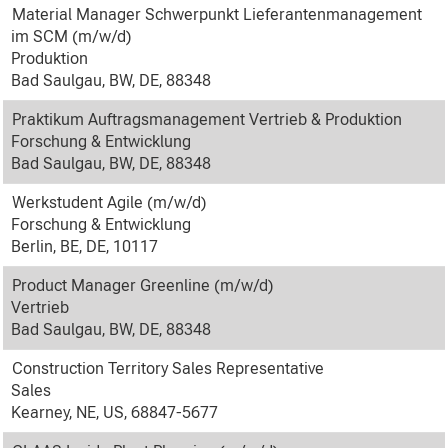
Material Manager Schwerpunkt Lieferantenmanagement
im SCM (m/w/d)
Produktion
Bad Saulgau, BW, DE, 88348
Praktikum Auftragsmanagement Vertrieb & Produktion
Forschung & Entwicklung
Bad Saulgau, BW, DE, 88348
Werkstudent Agile (m/w/d)
Forschung & Entwicklung
Berlin, BE, DE, 10117
Product Manager Greenline (m/w/d)
Vertrieb
Bad Saulgau, BW, DE, 88348
Construction Territory Sales Representative
Sales
Kearney, NE, US, 68847-5677