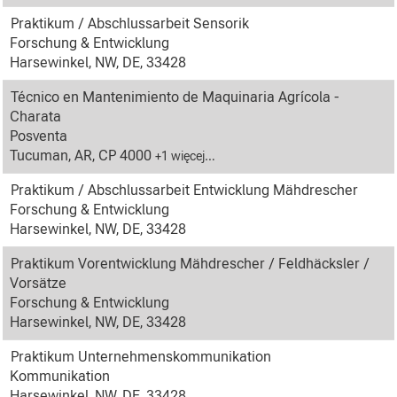
Praktikum / Abschlussarbeit Sensorik
Forschung & Entwicklung
Harsewinkel, NW, DE, 33428
Técnico en Mantenimiento de Maquinaria Agrícola -
Charata
Posventa
Tucuman, AR, CP 4000
+1 więcej…
Praktikum / Abschlussarbeit Entwicklung Mähdrescher
Forschung & Entwicklung
Harsewinkel, NW, DE, 33428
Praktikum Vorentwicklung Mähdrescher / Feldhäcksler /
Vorsätze
Forschung & Entwicklung
Harsewinkel, NW, DE, 33428
Praktikum Unternehmenskommunikation
Kommunikation
Harsewinkel, NW, DE, 33428