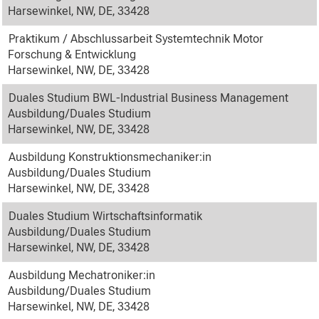
Harsewinkel, NW, DE, 33428
Praktikum / Abschlussarbeit Systemtechnik Motor
Forschung & Entwicklung
Harsewinkel, NW, DE, 33428
Duales Studium BWL-Industrial Business Management
Ausbildung/Duales Studium
Harsewinkel, NW, DE, 33428
Ausbildung Konstruktionsmechaniker:in
Ausbildung/Duales Studium
Harsewinkel, NW, DE, 33428
Duales Studium Wirtschaftsinformatik
Ausbildung/Duales Studium
Harsewinkel, NW, DE, 33428
Ausbildung Mechatroniker:in
Ausbildung/Duales Studium
Harsewinkel, NW, DE, 33428