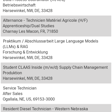
Betriebswirtschaft
Harsewinkel, NW, DE, 33428
Alternance - Technicien Matériel Agricole (H/F)
Apprenticeship/Dual Studies
Charnay Les Macon, FR, 71850
Praktikum / Abschlussarbeit Large Language Models
(LLMs) & RAG
Forschung & Entwicklung
Harsewinkel, NW, DE, 33428
Student CLAAS Inside (m/w/d) Supply Chain Management
Produktion
Harsewinkel, NW, DE, 33428
Service Technician
After Sales
Ogallala, NE, US, 69153-3000
Resident Diesel Technician - Western Nebraska