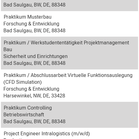
Bad Saulgau, BW, DE, 88348
Praktikum Musterbau
Forschung & Entwicklung
Bad Saulgau, BW, DE, 88348
Praktikum / Werkstudententätigkeit Projektmanagement
Bau
Sicherheit und Einrichtungen
Bad Saulgau, BW, DE, 88348
Praktikum / Abschlussarbeit Virtuelle Funktionsauslegung
(CFD Simulation)
Forschung & Entwicklung
Harsewinkel, NW, DE, 33428
Praktikum Controlling
Betriebswirtschaft
Bad Saulgau, BW, DE, 88348
Project Engineer Intralogistics (m/w/d)