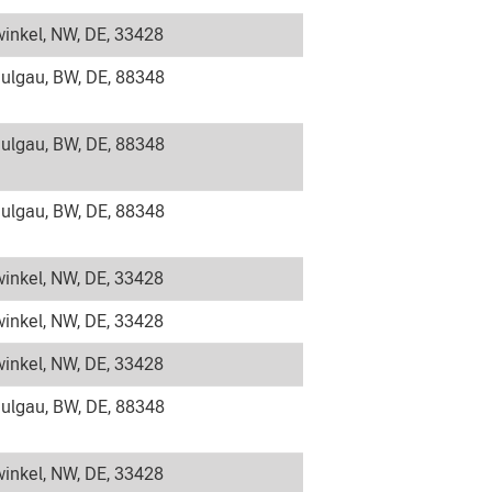
inkel, NW, DE, 33428
ulgau, BW, DE, 88348
ulgau, BW, DE, 88348
ulgau, BW, DE, 88348
inkel, NW, DE, 33428
inkel, NW, DE, 33428
inkel, NW, DE, 33428
ulgau, BW, DE, 88348
inkel, NW, DE, 33428