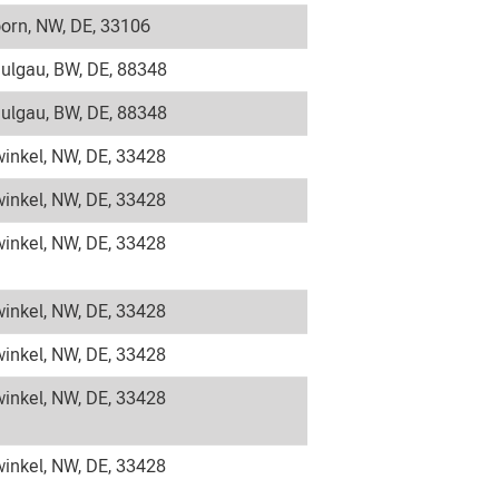
orn, NW, DE, 33106
ulgau, BW, DE, 88348
ulgau, BW, DE, 88348
inkel, NW, DE, 33428
inkel, NW, DE, 33428
inkel, NW, DE, 33428
inkel, NW, DE, 33428
inkel, NW, DE, 33428
inkel, NW, DE, 33428
inkel, NW, DE, 33428