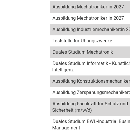
Ausbildung Mechatroniker:in 2027
Ausbildung Mechatroniker:in 2027
Ausbildung Industriemechaniker:in 2
Teststelle für Übungszwecke
Duales Studium Mechatronik
Duales Studium Informatik - Künstlic
Intelligenz
Ausbildung Konstruktionsmechaniker
Ausbildung Zerspanungsmechaniker:
Ausbildung Fachkraft für Schutz und
Sicherheit (m/w/d)
Duales Studium BWL-Industrial Busi
Management