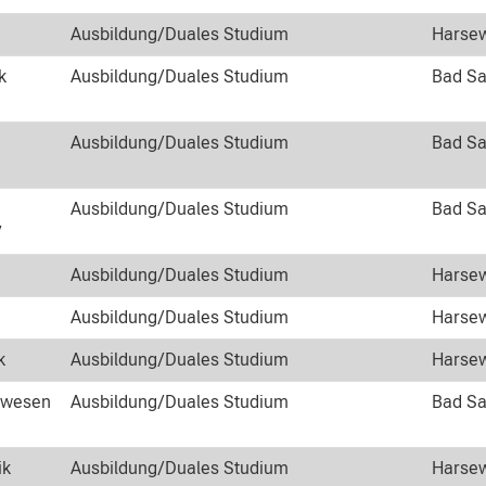
Ausbildung/Duales Studium
Harsew
k
Ausbildung/Duales Studium
Bad Sa
Ausbildung/Duales Studium
Bad Sa
Ausbildung/Duales Studium
Bad Sa
7
Ausbildung/Duales Studium
Harsew
Ausbildung/Duales Studium
Harsew
k
Ausbildung/Duales Studium
Harsew
rwesen
Ausbildung/Duales Studium
Bad Sa
ik
Ausbildung/Duales Studium
Harsew