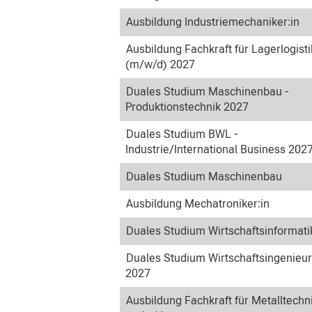
Ausbildung Industriemechaniker:in
Ausbildung Fachkraft für Lagerlogisti
(m/w/d) 2027
Duales Studium Maschinenbau -
Produktionstechnik 2027
Duales Studium BWL -
Industrie/International Business 202
Duales Studium Maschinenbau
Ausbildung Mechatroniker:in
Duales Studium Wirtschaftsinformati
Duales Studium Wirtschaftsingenieu
2027
Ausbildung Fachkraft für Metalltechn