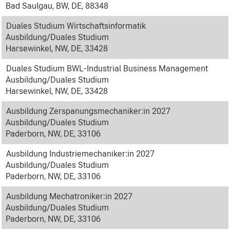
Bad Saulgau, BW, DE, 88348
Duales Studium Wirtschaftsinformatik
Ausbildung/Duales Studium
Harsewinkel, NW, DE, 33428
Duales Studium BWL-Industrial Business Management
Ausbildung/Duales Studium
Harsewinkel, NW, DE, 33428
Ausbildung Zerspanungsmechaniker:in 2027
Ausbildung/Duales Studium
Paderborn, NW, DE, 33106
Ausbildung Industriemechaniker:in 2027
Ausbildung/Duales Studium
Paderborn, NW, DE, 33106
Ausbildung Mechatroniker:in 2027
Ausbildung/Duales Studium
Paderborn, NW, DE, 33106