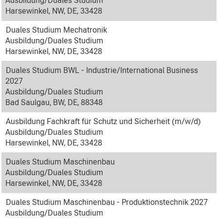
Ausbildung/Duales Studium
Harsewinkel, NW, DE, 33428
Duales Studium Mechatronik
Ausbildung/Duales Studium
Harsewinkel, NW, DE, 33428
Duales Studium BWL - Industrie/International Business
2027
Ausbildung/Duales Studium
Bad Saulgau, BW, DE, 88348
Ausbildung Fachkraft für Schutz und Sicherheit (m/w/d)
Ausbildung/Duales Studium
Harsewinkel, NW, DE, 33428
Duales Studium Maschinenbau
Ausbildung/Duales Studium
Harsewinkel, NW, DE, 33428
Duales Studium Maschinenbau - Produktionstechnik 2027
Ausbildung/Duales Studium