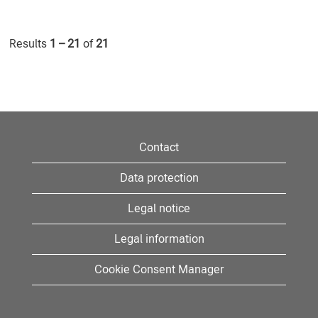
Results
1 – 21
of
21
Contact
Data protection
Legal notice
Legal information
Cookie Consent Manager