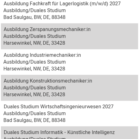
Ausbildung Fachkraft für Lagerlogistik (m/w/d) 2027
Ausbildung/Duales Studium
Bad Saulgau, BW, DE, 88348
Ausbildung Zerspanungsmechaniker:in
Ausbildung/Duales Studium
Harsewinkel, NW, DE, 33428
Ausbildung Industriemechaniker:in
Ausbildung/Duales Studium
Harsewinkel, NW, DE, 33428
Ausbildung Konstruktionsmechaniker:in
Ausbildung/Duales Studium
Harsewinkel, NW, DE, 33428
Duales Studium Wirtschaftsingenieurwesen 2027
Ausbildung/Duales Studium
Bad Saulgau, BW, DE, 88348
Duales Studium Informatik - Künstliche Intelligenz