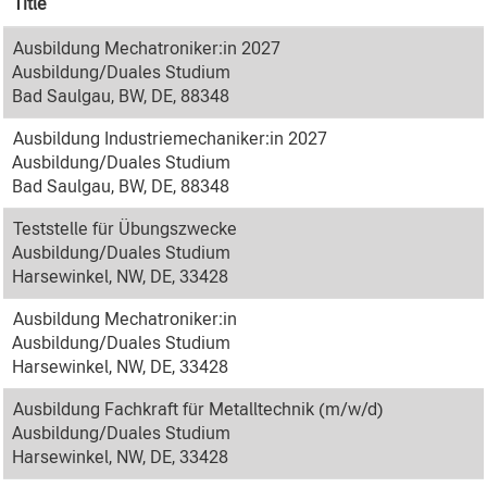
Title
Ausbildung Mechatroniker:in 2027
Ausbildung/Duales Studium
Bad Saulgau, BW, DE, 88348
Ausbildung Industriemechaniker:in 2027
Ausbildung/Duales Studium
Bad Saulgau, BW, DE, 88348
Teststelle für Übungszwecke
Ausbildung/Duales Studium
Harsewinkel, NW, DE, 33428
Ausbildung Mechatroniker:in
Ausbildung/Duales Studium
Harsewinkel, NW, DE, 33428
Ausbildung Fachkraft für Metalltechnik (m/w/d)
Ausbildung/Duales Studium
Harsewinkel, NW, DE, 33428