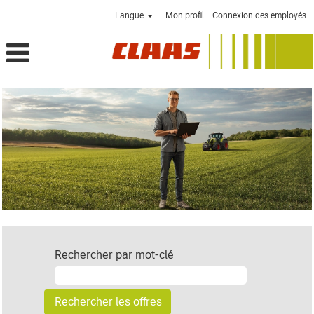
Langue
Mon profil
Connexion des employés
Rechercher par mot-clé