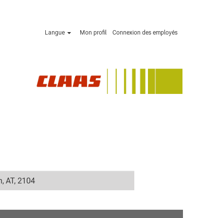
Langue
Mon profil
Connexion des employés
n, AT, 2104