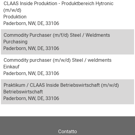
CLAAS Inside Produktion - Produktbereich Hytronic
(m/w/d)
Produktion
Paderborn, NW, DE, 33106
Commodity Purchaser (m/f/d) Steel / Weldments
Purchasing
Paderborn, NW, DE, 33106
Commodity purchaser (m/w/d) Steel / weldments
Einkauf
Paderborn, NW, DE, 33106
Praktikum / CLAAS Inside Betriebswirtschaft (m/w/d)
Betriebswirtschaft
Paderborn, NW, DE, 33106
Contatto