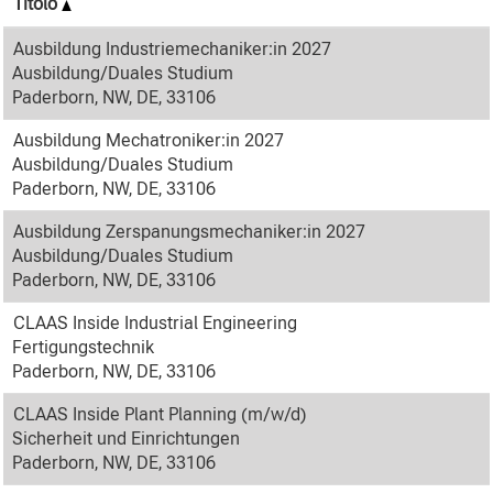
Titolo
Ausbildung Industriemechaniker:in 2027
Ausbildung/Duales Studium
Paderborn, NW, DE, 33106
Ausbildung Mechatroniker:in 2027
Ausbildung/Duales Studium
Paderborn, NW, DE, 33106
Ausbildung Zerspanungsmechaniker:in 2027
Ausbildung/Duales Studium
Paderborn, NW, DE, 33106
CLAAS Inside Industrial Engineering
Fertigungstechnik
Paderborn, NW, DE, 33106
CLAAS Inside Plant Planning (m/w/d)
Sicherheit und Einrichtungen
Paderborn, NW, DE, 33106