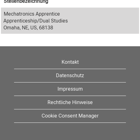
Stellenbezeichnung
Mechatronics Apprentice
Apprenticeship/Dual Studies
Omaha, NE, US, 68138
Kontakt
Datenschutz
Impressum
Rechtliche Hinweise
Cookie Consent Manager