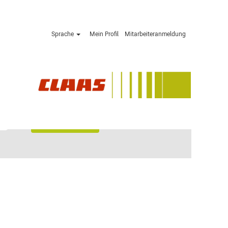
Sprache
Mein Profil
Mitarbeiteranmeldung