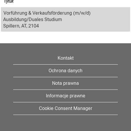
Tytuł
Vorführung & Verkaufsförderung (m/w/d)
Ausbildung/Duales Studium
Spillern, AT, 2104
Kontakt
Ochrona danych
Nota prawna
Informacje prawne
Cookie Consent Manager