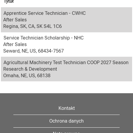
Tytuł
Apprentice Service Technician - CWHC
After Sales
Regina, SK, CA, SK S4L 1C6
Service Technician Scholarship - NHC
After Sales
Seward, NE, US, 68434-7567
Agricultural Machinery Test Technician COOP 2027 Season
Research & Development
Omaha, NE, US, 68138
Kontakt
Ochrona danych