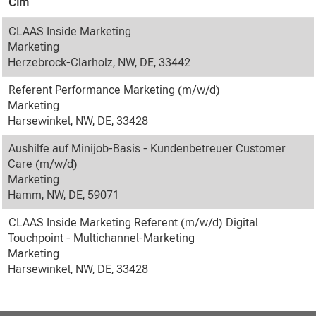
Cím
CLAAS Inside Marketing
Marketing
Herzebrock-Clarholz, NW, DE, 33442
Referent Performance Marketing (m/w/d)
Marketing
Harsewinkel, NW, DE, 33428
Aushilfe auf Minijob-Basis - Kundenbetreuer Customer
Care (m/w/d)
Marketing
Hamm, NW, DE, 59071
CLAAS Inside Marketing Referent (m/w/d) Digital
Touchpoint - Multichannel-Marketing
Marketing
Harsewinkel, NW, DE, 33428