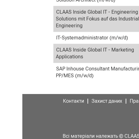
CLAAS Inside Global IT - Engineering
Solutions mit Fokus auf das Industria
Engineering
IT-Systemadministrator (m/w/d)
CLAAS Inside Global IT - Marketing
Applications
SAP Inhouse Consultant Manufacturi
PP/MES (m/w/d)
Контакти
Захист даних
Пра
Всі матеріали належать © CLA