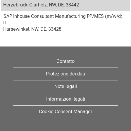
Herzebrock-Clarholz, NW, DE, 33442
SAP Inhouse Consultant Manufacturing PP/MES (m/w/d)
IT
Harsewinkel, NW, DE, 33428
Contatto
Protezione dei dati
Note legali
Informazioni legali
Cookie Consent Manager