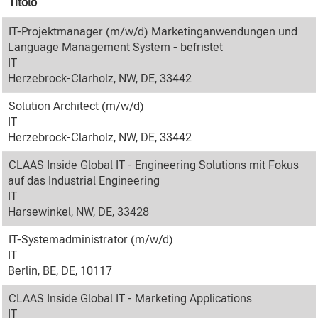
Titolo
IT-Projektmanager (m/w/d) Marketinganwendungen und
Language Management System - befristet
IT
Herzebrock-Clarholz, NW, DE, 33442
Solution Architect (m/w/d)
IT
Herzebrock-Clarholz, NW, DE, 33442
CLAAS Inside Global IT - Engineering Solutions mit Fokus
auf das Industrial Engineering
IT
Harsewinkel, NW, DE, 33428
IT-Systemadministrator (m/w/d)
IT
Berlin, BE, DE, 10117
CLAAS Inside Global IT - Marketing Applications
IT