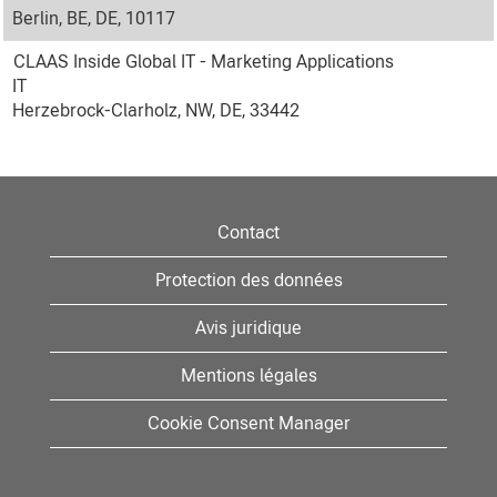
Berlin, BE, DE, 10117
CLAAS Inside Global IT - Marketing Applications
IT
Herzebrock-Clarholz, NW, DE, 33442
Contact
Protection des données
Avis juridique
Mentions légales
Cookie Consent Manager