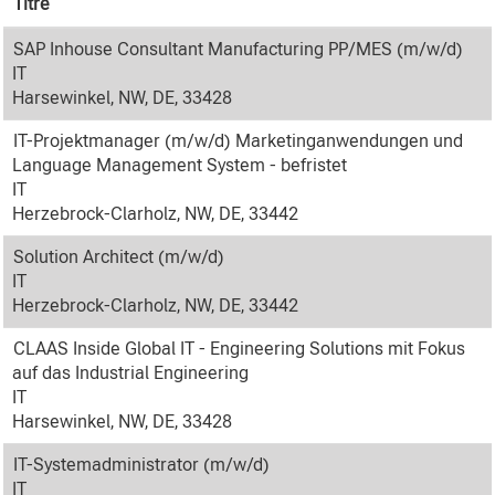
Titre
SAP Inhouse Consultant Manufacturing PP/MES (m/w/d)
IT
Harsewinkel, NW, DE, 33428
IT-Projektmanager (m/w/d) Marketinganwendungen und
Language Management System - befristet
IT
Herzebrock-Clarholz, NW, DE, 33442
Solution Architect (m/w/d)
IT
Herzebrock-Clarholz, NW, DE, 33442
CLAAS Inside Global IT - Engineering Solutions mit Fokus
auf das Industrial Engineering
IT
Harsewinkel, NW, DE, 33428
IT-Systemadministrator (m/w/d)
IT