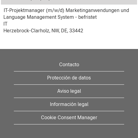
IT-Projektmanager (m/w/d) Marketinganwendungen und
Language Management System - befristet
IT
Herzebrock-Clarholz, NW, DE, 33442
Contacto
Protección de datos
Aviso legal
Información legal
Cookie Consent Manager