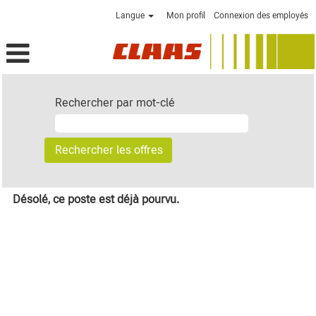
Langue
Mon profil
Connexion des employés
Rechercher par mot-clé
Désolé, ce poste est déjà pourvu.