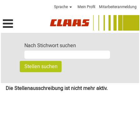
Sprache
Mein Profil
Mitarbeiteranmeldung
Nach Stichwort suchen
Die Stellenausschreibung ist nicht mehr aktiv.