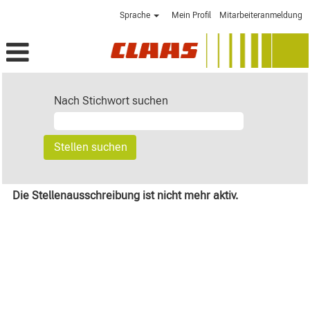
Sprache
Mein Profil
Mitarbeiteranmeldung
Nach Stichwort suchen
Die Stellenausschreibung ist nicht mehr aktiv.