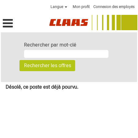
Langue
Mon profil
Connexion des employés
Rechercher par mot-clé
Désolé, ce poste est déjà pourvu.