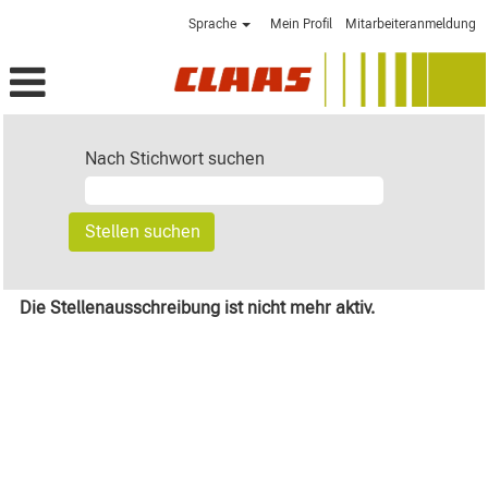
Sprache
Mein Profil
Mitarbeiteranmeldung
Nach Stichwort suchen
Die Stellenausschreibung ist nicht mehr aktiv.