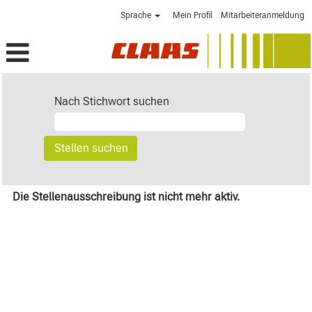
Sprache
Mein Profil
Mitarbeiteranmeldung
Nach Stichwort suchen
Die Stellenausschreibung ist nicht mehr aktiv.