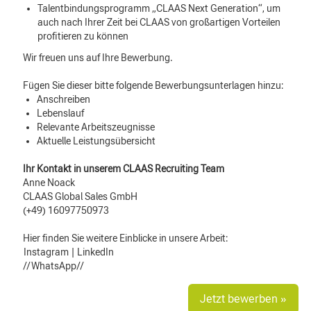
Talentbindungsprogramm „CLAAS Next Generation“, um
auch nach Ihrer Zeit bei CLAAS von großartigen Vorteilen
profitieren zu können
Wir freuen uns auf Ihre Bewerbung.
Fügen Sie dieser bitte folgende Bewerbungsunterlagen hinzu:
Anschreiben
Lebenslauf
Relevante Arbeitszeugnisse
Aktuelle Leistungsübersicht
Ihr Kontakt in unserem CLAAS Recruiting Team
Anne Noack
CLAAS Global Sales GmbH
(+49) 16097750973
Hier finden Sie weitere Einblicke in unsere Arbeit:
Instagram
|
LinkedIn
//WhatsApp//
Jetzt bewerben »