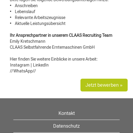
• Anschreiben
• Lebenslauf
• Relevante Arbeitszeugnisse
• Aktuelle Leistungsübersicht
Ihr Ansprechpartner in unserem CLAAS Recruiting Team
Emily Kretschmann
CLAAS Selbstfahrende Erntemaschinen GmbH
Hier finden Sie weitere Einblicke in unsere Arbeit:
Instagram
|
LinkedIn
//WhatsApp//
Jetzt bewerben »
Kontakt
Datenschutz