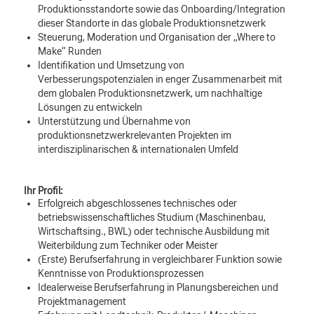
Produktionsstandorte sowie das Onboarding/Integration
dieser Standorte in das globale Produktionsnetzwerk
Steuerung, Moderation und Organisation der „Where to
Make“ Runden
Identifikation und Umsetzung von
Verbesserungspotenzialen in enger Zusammenarbeit mit
dem globalen Produktionsnetzwerk, um nachhaltige
Lösungen zu entwickeln
Unterstützung und Übernahme von
produktionsnetzwerkrelevanten Projekten im
interdisziplinarischen & internationalen Umfeld
Ihr Profil:
Erfolgreich abgeschlossenes technisches oder
betriebswissenschaftliches Studium (Maschinenbau,
Wirtschaftsing., BWL) oder technische Ausbildung mit
Weiterbildung zum Techniker oder Meister
(Erste) Berufserfahrung in vergleichbarer Funktion sowie
Kenntnisse von Produktionsprozessen
Idealerweise Berufserfahrung in Planungsbereichen und
Projektmanagement