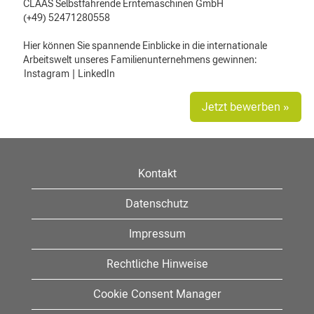
CLAAS Selbstfahrende Erntemaschinen GmbH
(+49) 52471280558
Hier können Sie spannende Einblicke in die internationale
Arbeitswelt unseres Familienunternehmens gewinnen:
Instagram
|
LinkedIn
Jetzt bewerben »
Kontakt
Datenschutz
Impressum
Rechtliche Hinweise
Cookie Consent Manager