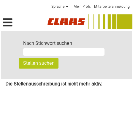
Sprache
Mein Profil
Mitarbeiteranmeldung
Nach Stichwort suchen
Die Stellenausschreibung ist nicht mehr aktiv.