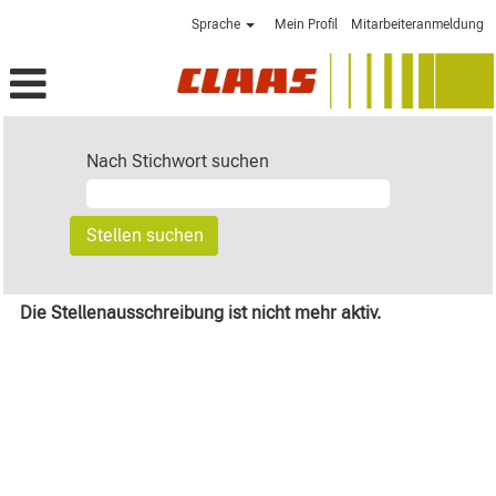
Sprache
Mein Profil
Mitarbeiteranmeldung
Nach Stichwort suchen
Die Stellenausschreibung ist nicht mehr aktiv.