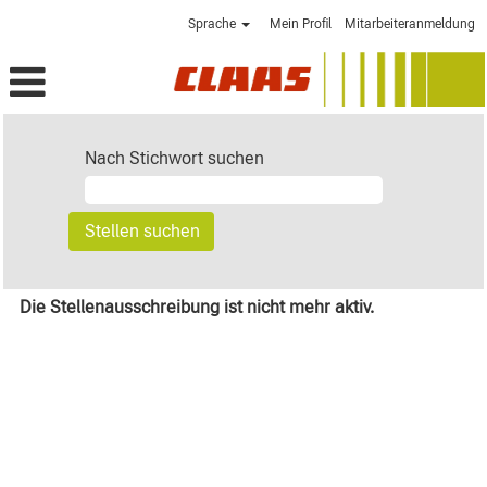
Sprache
Mein Profil
Mitarbeiteranmeldung
Nach Stichwort suchen
Die Stellenausschreibung ist nicht mehr aktiv.