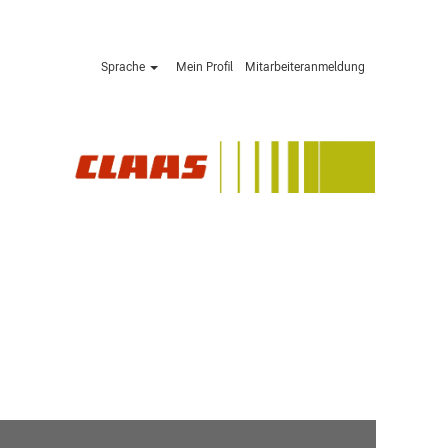
Sprache
Mein Profil
Mitarbeiteranmeldung