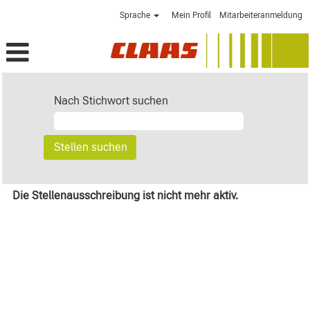
Sprache
Mein Profil
Mitarbeiteranmeldung
Nach Stichwort suchen
Die Stellenausschreibung ist nicht mehr aktiv.