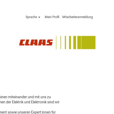
Sprache
Mein Profil
Mitarbeiteranmeldung
Jetzt bewerben »
inen miteinander und mit uns zu
n der Elektrik und Elektronik sind wir
ent sowie unseren Expert:innen für