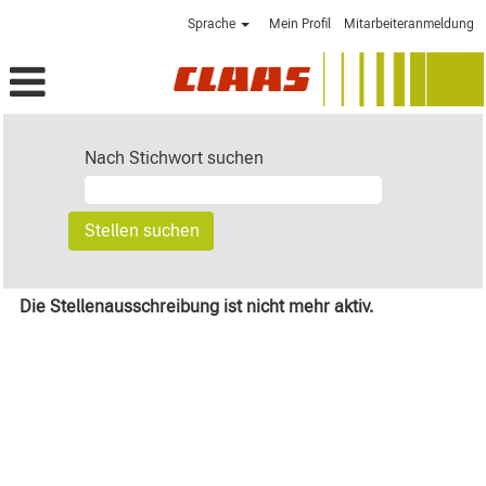
Sprache
Mein Profil
Mitarbeiteranmeldung
Nach Stichwort suchen
Die Stellenausschreibung ist nicht mehr aktiv.