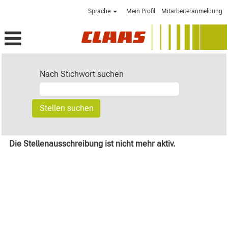
Sprache
Mein Profil
Mitarbeiteranmeldung
Nach Stichwort suchen
Die Stellenausschreibung ist nicht mehr aktiv.