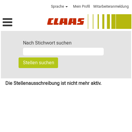
Sprache
Mein Profil
Mitarbeiteranmeldung
Nach Stichwort suchen
Die Stellenausschreibung ist nicht mehr aktiv.