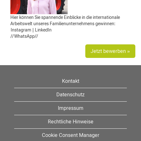
Hier können Sie spannende Einblicke in die internationale
Arbeitswelt unseres Familienunternehmens gewinnen:
Instagram
|
LinkedIn
//WhatsApp//
Jetzt bewerben »
Kontakt
Datenschutz
Impressum
Rechtliche Hinweise
Cookie Consent Manager