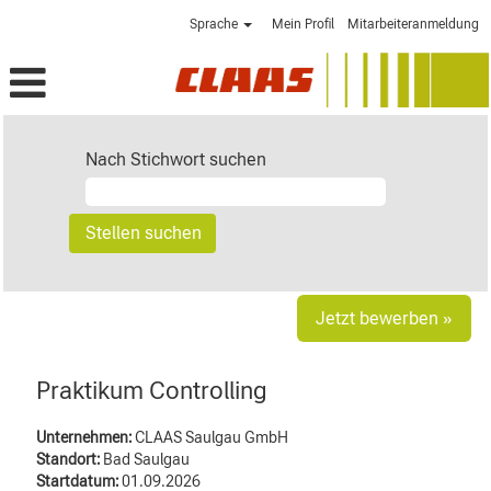
Sprache
Mein Profil
Mitarbeiteranmeldung
Nach Stichwort suchen
Jetzt bewerben »
Praktikum Controlling
Unternehmen:
CLAAS Saulgau GmbH
Standort:
Bad Saulgau
Startdatum:
01.09.2026