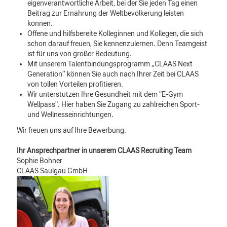
eigenverantwortliche Arbeit, bei der Sie jeden Tag einen
Beitrag zur Ernährung der Weltbevölkerung leisten
können.
Offene und hilfsbereite Kolleginnen und Kollegen, die sich
schon darauf freuen, Sie kennenzulernen. Denn Teamgeist
ist für uns von großer Bedeutung.
Mit unserem Talentbindungsprogramm „CLAAS Next
Generation“ können Sie auch nach Ihrer Zeit bei CLAAS
von tollen Vorteilen profitieren.
Wir unterstützen Ihre Gesundheit mit dem "E-Gym
Wellpass". Hier haben Sie Zugang zu zahlreichen Sport-
und Wellnesseinrichtungen.
Wir freuen uns auf Ihre Bewerbung.
Ihr Ansprechpartner in unserem CLAAS Recruiting Team
Sophie Bohner
CLAAS Saulgau GmbH