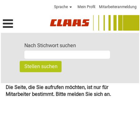
Sprache
Mein Profil
Mitarbeiteranmeldung
Nach Stichwort suchen
Die Seite, die Sie aufrufen möchten, ist nur für
Mitarbeiter bestimmt. Bitte melden Sie sich an.