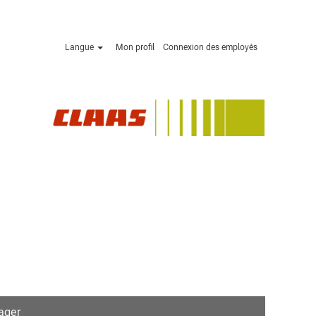
Langue
Mon profil
Connexion des employés
ager