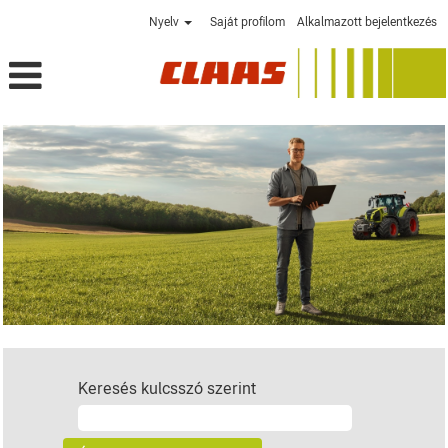
Nyelv
Saját profilom
Alkalmazott bejelentkezés
Keresés kulcsszó szerint