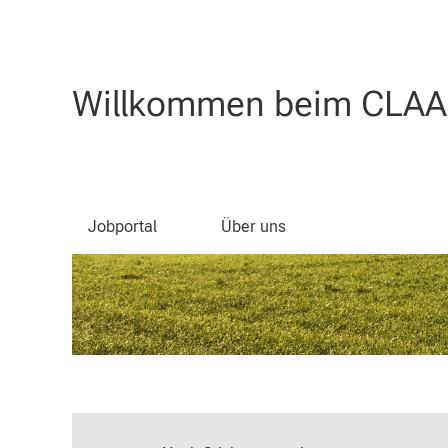
Willkommen beim CLAAS
Jobportal
Über uns