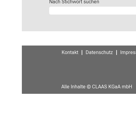
Nach Stichwort suchen
Kontakt
Datenschutz
Impre
Alle Inhalte © CLAAS KGaA mbH