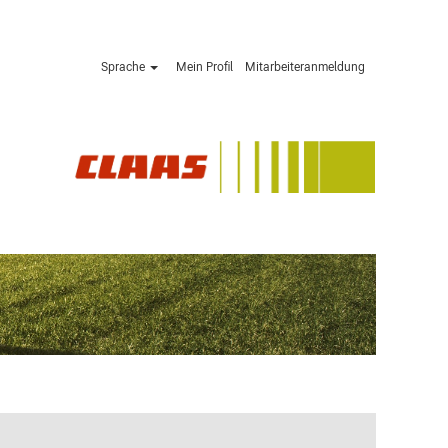
Sprache
Mein Profil
Mitarbeiteranmeldung