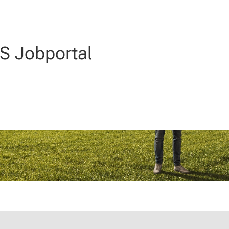
 Jobportal