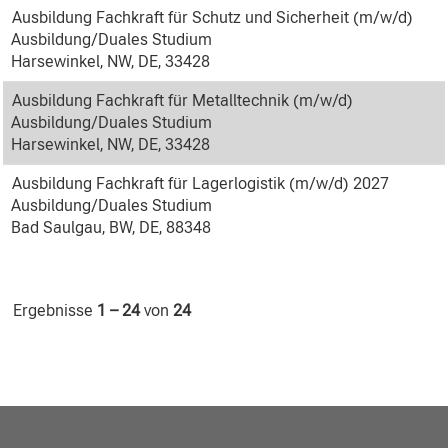
Ausbildung Fachkraft für Schutz und Sicherheit (m/w/d)
Ausbildung/Duales Studium
Harsewinkel, NW, DE, 33428
Ausbildung Fachkraft für Metalltechnik (m/w/d)
Ausbildung/Duales Studium
Harsewinkel, NW, DE, 33428
Ausbildung Fachkraft für Lagerlogistik (m/w/d) 2027
Ausbildung/Duales Studium
Bad Saulgau, BW, DE, 88348
Ergebnisse
1 – 24
von
24