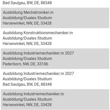
Bad Saulgau, BW, DE, 88348
Ausbildung Mechatroniker:in
Ausbildung/Duales Studium
Harsewinkel, NW, DE, 33428
Ausbildung Konstruktionsmechaniker:in
Ausbildung/Duales Studium
Harsewinkel, NW, DE, 33428
Ausbildung Industriemechaniker:in 2027
Ausbildung/Duales Studium
Paderborn, NW, DE, 33106
Ausbildung Industriemechaniker:in 2027
Ausbildung/Duales Studium
Bad Saulgau, BW, DE, 88348
Ausbildung Industriemechaniker:in
Ausbildung/Duales Studium
Harsewinkel, NW, DE, 33428