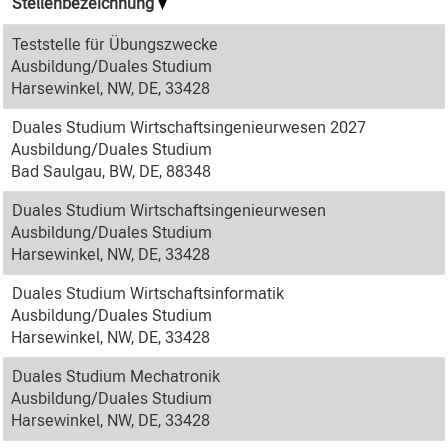
Stellenbezeichnung
Teststelle für Übungszwecke
Ausbildung/Duales Studium
Harsewinkel, NW, DE, 33428
Duales Studium Wirtschaftsingenieurwesen 2027
Ausbildung/Duales Studium
Bad Saulgau, BW, DE, 88348
Duales Studium Wirtschaftsingenieurwesen
Ausbildung/Duales Studium
Harsewinkel, NW, DE, 33428
Duales Studium Wirtschaftsinformatik
Ausbildung/Duales Studium
Harsewinkel, NW, DE, 33428
Duales Studium Mechatronik
Ausbildung/Duales Studium
Harsewinkel, NW, DE, 33428