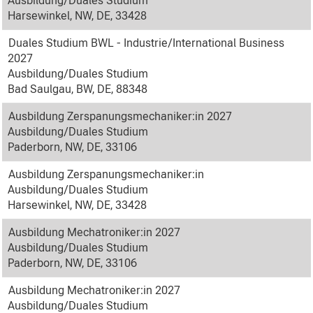
Ausbildung/Duales Studium
Harsewinkel, NW, DE, 33428
Duales Studium BWL - Industrie/International Business
2027
Ausbildung/Duales Studium
Bad Saulgau, BW, DE, 88348
Ausbildung Zerspanungsmechaniker:in 2027
Ausbildung/Duales Studium
Paderborn, NW, DE, 33106
Ausbildung Zerspanungsmechaniker:in
Ausbildung/Duales Studium
Harsewinkel, NW, DE, 33428
Ausbildung Mechatroniker:in 2027
Ausbildung/Duales Studium
Paderborn, NW, DE, 33106
Ausbildung Mechatroniker:in 2027
Ausbildung/Duales Studium