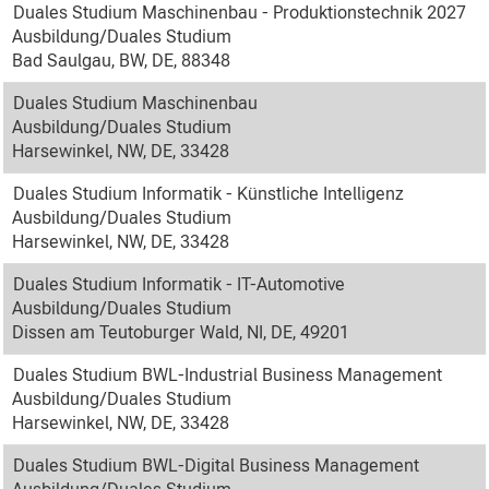
Duales Studium Maschinenbau - Produktionstechnik 2027
Ausbildung/Duales Studium
Bad Saulgau, BW, DE, 88348
Duales Studium Maschinenbau
Ausbildung/Duales Studium
Harsewinkel, NW, DE, 33428
Duales Studium Informatik - Künstliche Intelligenz
Ausbildung/Duales Studium
Harsewinkel, NW, DE, 33428
Duales Studium Informatik - IT-Automotive
Ausbildung/Duales Studium
Dissen am Teutoburger Wald, NI, DE, 49201
Duales Studium BWL-Industrial Business Management
Ausbildung/Duales Studium
Harsewinkel, NW, DE, 33428
Duales Studium BWL-Digital Business Management