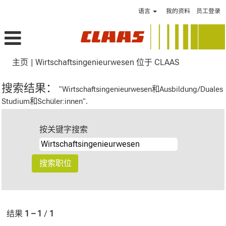
语言
我的资料
员工登录
（当
主页
|
Wirtschaftsingenieurwesen 位于 CLAAS
前
页
搜索结果：
"Wirtschaftsingenieurwesen和Ausbildung/Duales
面）
Studium和Schüler:innen".
按关键字搜索
结果
1 – 1
/
1