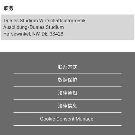
职务
Duales Studium Wirtschaftsinformatik
Ausbildung/Duales Studium
Harsewinkel, NW, DE, 33428
联系方式
数据保护
法律通知
法律信息
Cookie Consent Manager