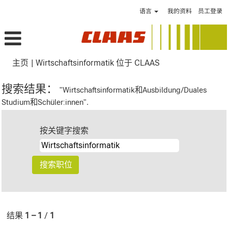
语言
我的资料
员工登录
（当
主页
|
Wirtschaftsinformatik 位于 CLAAS
前
页
搜索结果：
"Wirtschaftsinformatik和Ausbildung/Duales
面）
Studium和Schüler:innen".
按关键字搜索
结果
1 – 1
/
1